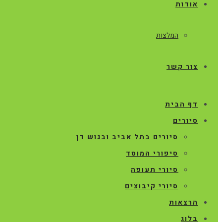
אודות
המלצות
צור קשר
דף הבית
סיורים
סיורים בתל אביב ובגוש דן
סיפורי המוסד
סיורי תעופה
סיורי קיבוצים
הרצאות
בלוג