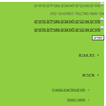
אבי משה סגל
|
טל: 052-5242803
תפריט
דף הבית
סיורים
סיורים בתל אביב ובגוש דן
סיפורי המוסד