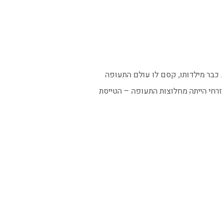
קרב. כבר מילדותו, קסם לו עולם התעופה
זרחי הייתה מחלוצות התעופה – הטייסת