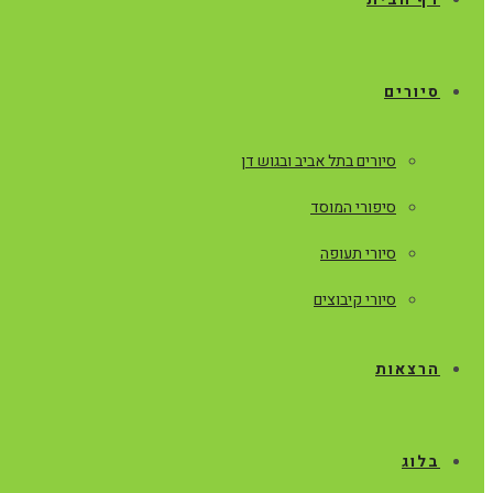
סיורים
סיורים בתל אביב ובגוש דן
סיפורי המוסד
סיורי תעופה
סיורי קיבוצים
הרצאות
בלוג