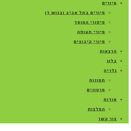
סיורים
סיורים בתל אביב ובגוש דן
סיפורי המוסד
סיורי תעופה
סיורי קיבוצים
הרצאות
בלוג
גלריה
תמונות
סרטונים
אודות
המלצות
צור קשר