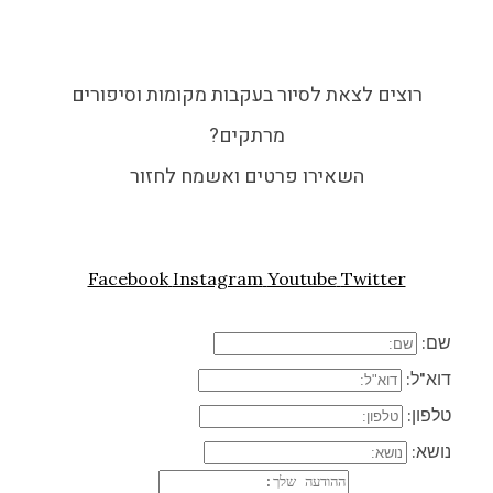
רוצים לצאת לסיור בעקבות מקומות וסיפורים
מרתקים?
השאירו פרטים ואשמח לחזור
Facebook
Instagram
Youtube
Twitter
שם:
דוא"ל:
טלפון:
נושא: