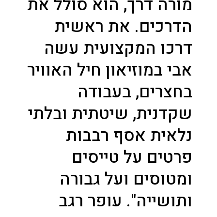
מורה דרך, הוא סולל את
הדרכים. את ראשית
דרכו המקצועית עשה
אבי במוזיאון חיל האוויר
בחצרים, בעבודה
שקדנית, שיטתית ובלתי
נלאית אסף רבבות
פרטים על טייסים
ומטוסים ועל גבורה
ותושייה". עופר רגב