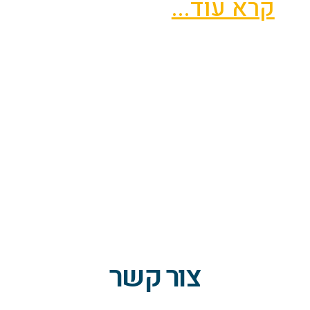
קרא עוד...
צור קשר