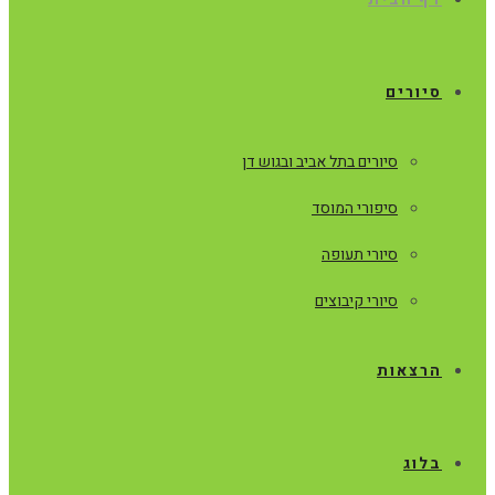
סיורים
סיורים בתל אביב ובגוש דן
סיפורי המוסד
סיורי תעופה
סיורי קיבוצים
הרצאות
בלוג