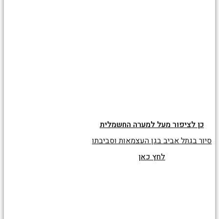
כן לציפור מעל למערה החשמלית
סיור בגתל אביב בגן העצמאות וסביבתו
לחץ כאן