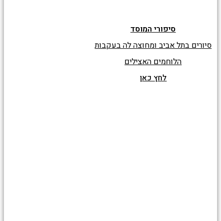
סיפורי המוסד
סיורים בתל אביב ומחוצה לה בעקבות
הלוחמים האצילים
לחץ כאן