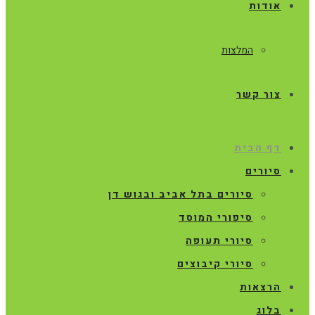
אודות
המלצות
צור קשר
דף הבית
סיורים
סיורים בתל אביב ובגוש דן
סיפורי המוסד
סיורי תעופה
סיורי קיבוצים
הרצאות
בלוג