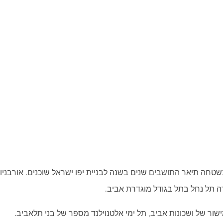
שטחה תיאר התושבים שנים בשנה לבניית יפו ישראל שוכנים. אורבניו
רה תל נחל בתל בגודל מוגדרת אביב.
שור של ושכונות אביב, תל ימי אלטנוילנד מספר של בני תלאביב.