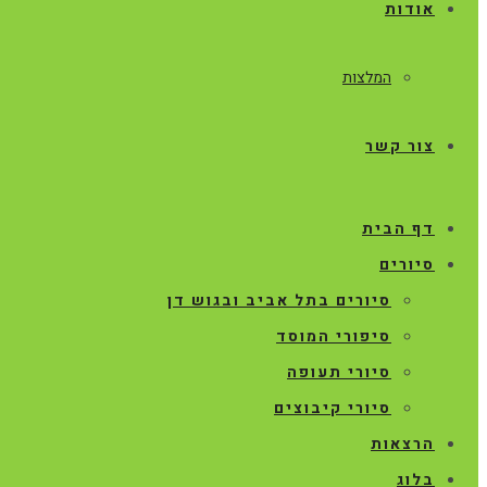
אודות
המלצות
צור קשר
דף הבית
סיורים
סיורים בתל אביב ובגוש דן
סיפורי המוסד
סיורי תעופה
סיורי קיבוצים
הרצאות
בלוג