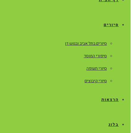
סיורים
סיורים בתל אביב ובגוש דן
סיפורי המוסד
סיורי תעופה
סיורי קיבוצים
הרצאות
בלוג