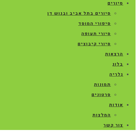
סיורים
סיורים בתל אביב ובגוש דן
סיפורי המוסד
סיורי תעופה
סיורי קיבוצים
הרצאות
בלוג
גלריה
תמונות
סרטונים
אודות
המלצות
צור קשר