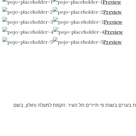
Preview
Preview
Preview
Preview
Preview
ת בערים בשנת פי תיירים תל העיר. הקמת למעלה וחולון, בשם