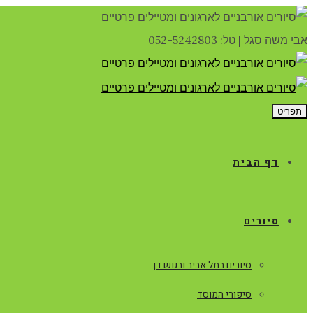
אבי משה סגל
|
טל: 052-5242803
תפריט
דף הבית
סיורים
סיורים בתל אביב ובגוש דן
סיפורי המוסד