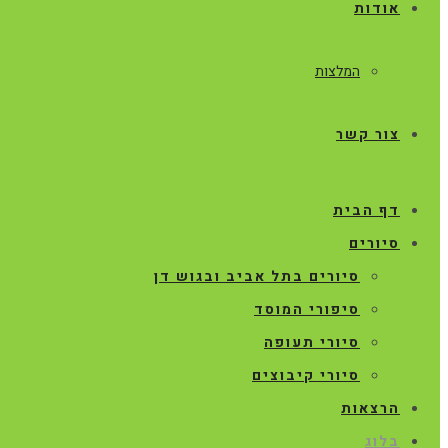
אודות
המלצות
צור קשר
דף הבית
סיורים
סיורים בתל אביב ובגוש דן
סיפורי המוסד
סיורי תעופה
סיורי קיבוצים
הרצאות
בלוג