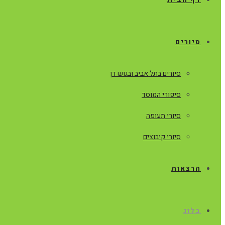
סיורים
סיורים בתל אביב ובגוש דן
סיפורי המוסד
סיורי תעופה
סיורי קיבוצים
הרצאות
בלוג