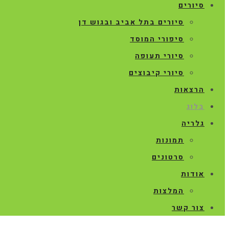
סיורים
סיורים בתל אביב ובגוש דן
סיפורי המוסד
סיורי תעופה
סיורי קיבוצים
הרצאות
בלוג
גלריה
תמונות
סרטונים
אודות
המלצות
צור קשר