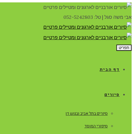
אבי משה סגל
|
טל: 052-5242803
תפריט
דף הבית
סיורים
סיורים בתל אביב ובגוש דן
סיפורי המוסד