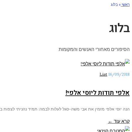
ראשי
»
בלוג
בלוג
הסיפורים מאחורי האנשים והמקומות
Liat
16/09/2018
אלפי תודות ליוסי אלפי!
הנה יוסי אלפי מזמין את אבי משה-סגל לעלות לבמה: תמיד נהניתי לצפות בי
קרא עוד ←