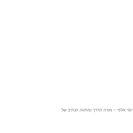
וסי אלפי – מורה הדרך ומתווה הנתיב של